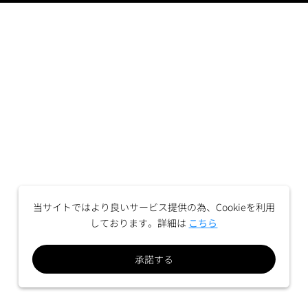
当サイトではより良いサービス提供の為、Cookieを利用
しております。詳細は
こちら
承諾する