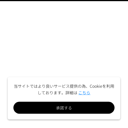
当サイトではより良いサービス提供の為、Cookieを利用
しております。詳細は
こちら
承諾する