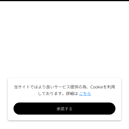
当サイトではより良いサービス提供の為、Cookieを利用
しております。詳細は
こちら
承諾する