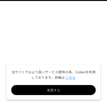
当サイトではより良いサービス提供の為、Cookieを利用
しております。詳細は
こちら
承諾する