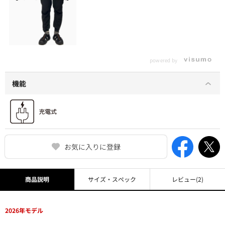
powered by
機能
お気に入りに登録
商品説明
サイズ・スペック
レビュー
(2)
2026年モデル