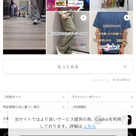
powered by
ご利用ガイド
プライバシーポリシー
特定商取引法に基づく表示
ご利用規約
企業情報
当サイトではより良いサービス提供の為、Cookieを利用
ワークマン コーポレートサイト
しております。詳細は
こちら