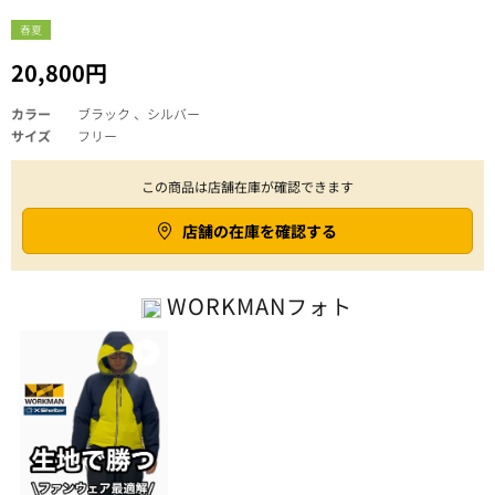
春夏
20,800円
カラー
ブラック 、シルバー
サイズ
フリー
この商品は店舗在庫が確認できます
店舗の在庫を確認する
WORKMAN
フォト