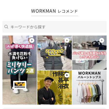
WORKMAN
レコメンド