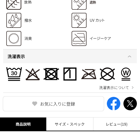
洗濯表示
洗濯表示について
お気に入りに登録
商品説明
サイズ・スペック
レビュー
(19)