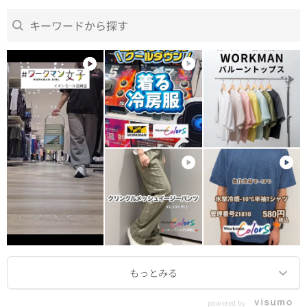
powered by