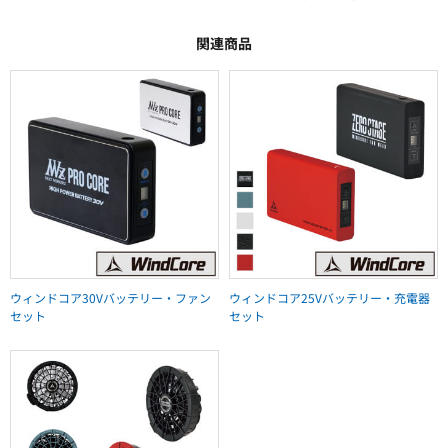
関連商品
ウィンドコア30Vバッテリー・ファン
ウィンドコア25Vバッテリー・充電器
セット
セット