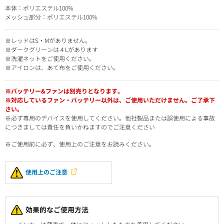
本体：ポリエステル100%
メッシュ部分：ポリエステル100%
※レッドはS・Mがありません。
※ダークグリーンは４Lがあります
※洗濯ネットをご使用ください。
※アイロンは、あて布をご使用ください。
※バッテリー&ファンは別売りとなります。
※対応しているファン・バッテリー以外は、ご使用いただけません。ご了承下
さい。
※必ず専用のデバイスを使用してください。他社製品または誤使用による事故
につきましては責任を負いかねますのでご注意ください
※ご使用前に必ず、使用上のご注意をお読みください。
使用上のご注意
効果的なご使用方法