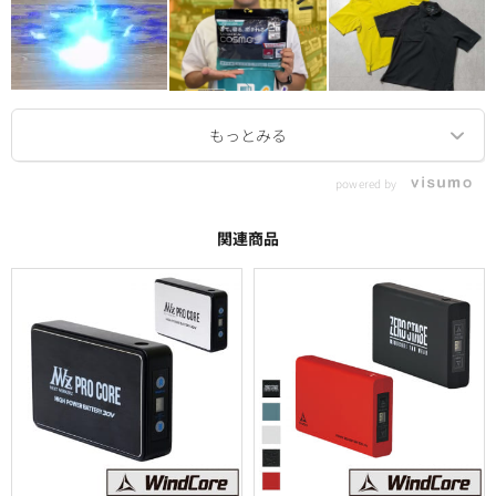
powered by
関連商品