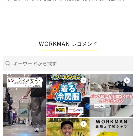
WORKMAN
レコメンド