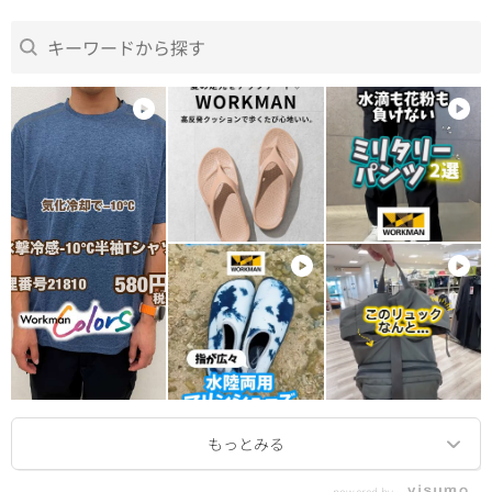
powered by