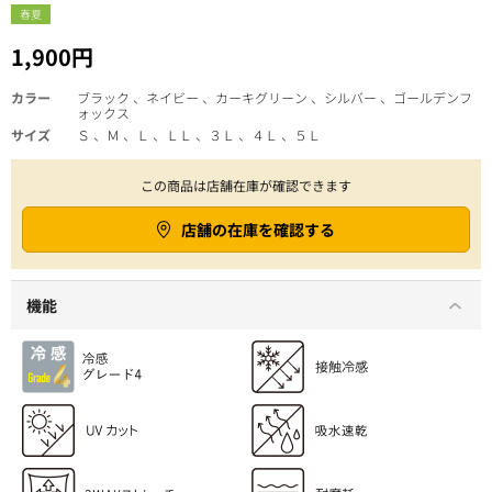
春夏
1,900円
カラー
ブラック 、ネイビー 、カーキグリーン 、シルバー 、ゴールデンフ
ォックス
サイズ
Ｓ 、Ｍ 、Ｌ 、ＬＬ 、３Ｌ 、４Ｌ 、５Ｌ
この商品は店舗在庫が確認できます
店舗の在庫を確認する
機能