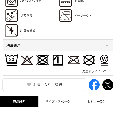
洗濯表示
洗濯表示について
お気に入りに登録
商品説明
サイズ・スペック
レビュー
(20)