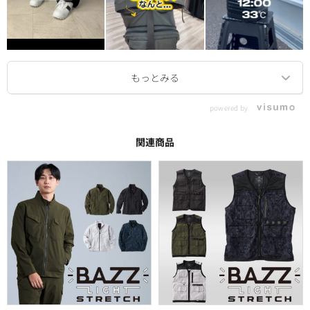
powered by
関連商品