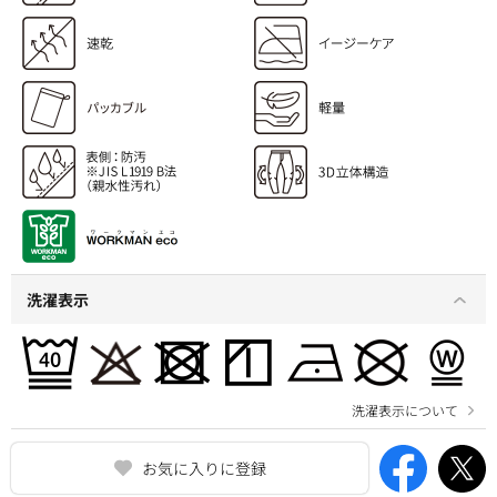
洗濯表示
洗濯表示について
お気に入りに登録