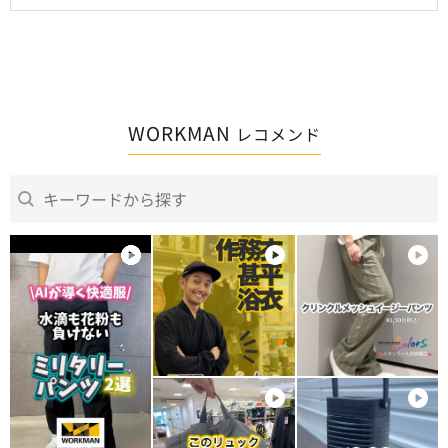
WORKMAN
レコメンド