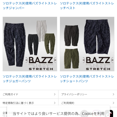
ソロテックス(R)使用バズライトストレ
ソロテックス(R)使用バズライトストレ
ッチジャンパー
ッチベスト
ソロテックス(R)使用バズライトストレ
ソロテックス(R)使用バズライトストレ
ッチジョガーパンツ
ッチショートパンツ
ご利用ガイド
プライバシーポリシー
特定商取引法に基づく表示
ご利用規約
当サイトではより良いサービス提供の為、Cookieを利用
企業情報
ワークマン コーポレートサイト