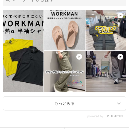
powered by