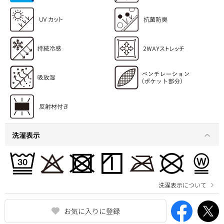
洗濯表示
洗濯表示について
お気に入りに登録