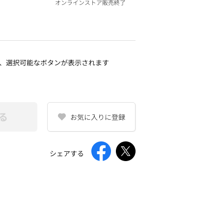
オンラインストア販売終了
、選択可能なボタンが表示されます
る
お気に入りに登録
シェアする