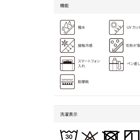
機能
洗濯表示