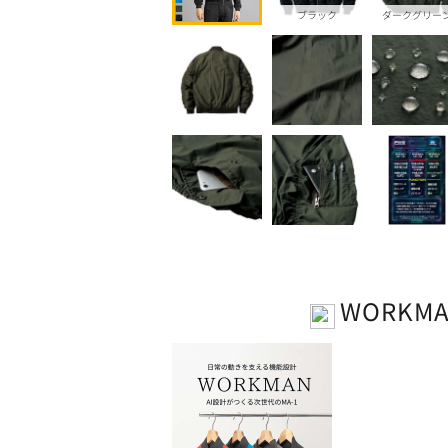
ブラック
ダークグリー
WORKM