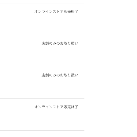
オンラインストア販売終了
店舗のみのお取り扱い
店舗のみのお取り扱い
オンラインストア販売終了