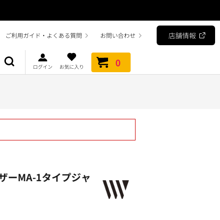
店舗情報
ご利用ガイド・よくある質問
お問い合わせ
0
ログイン
お気に入り
ザーMA-1タイプジャ