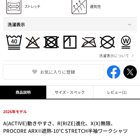
洗濯表示
洗濯表示について
お気に入りに登録
商品説明
サイズ・スペック
レビュー
(1)
2026年モデル
A(ACTIVE)動きやすさ、R(RIZE)進化、X(X)無限、
PROCORE ARX®遮熱‐10°C STRETCH半袖ワークシャツ