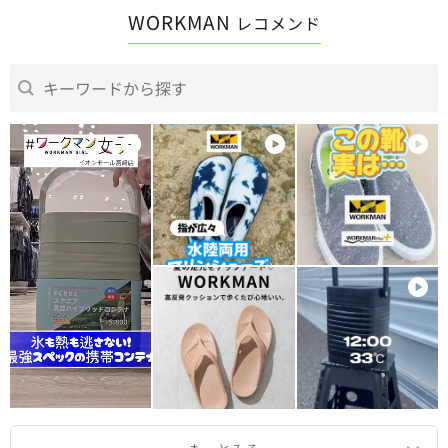
WORKMAN
レコメンド