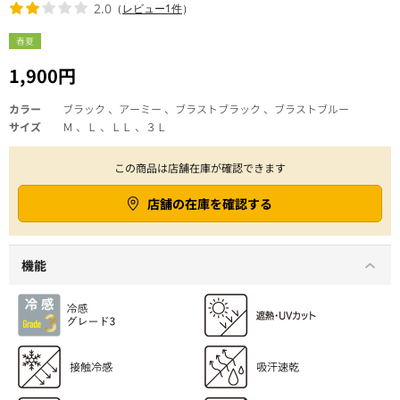
2.0
（
レビュー1件
）
春夏
1,900円
カラー
ブラック 、アーミー 、ブラストブラック 、ブラストブルー
サイズ
Ｍ 、Ｌ 、ＬＬ 、３Ｌ
この商品は店舗在庫が確認できます
店舗の在庫を確認する
機能