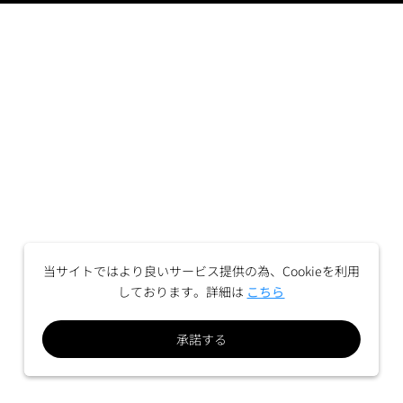
当サイトではより良いサービス提供の為、Cookieを利用
しております。詳細は
こちら
承諾する