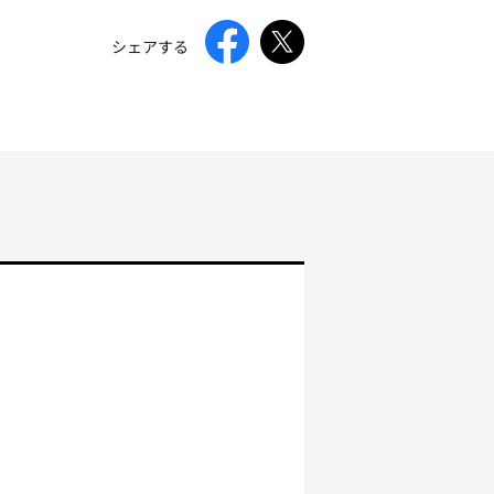
シェアする