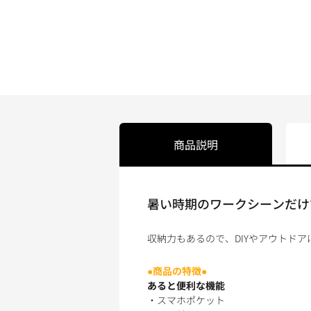
商品説明
暑い時期のワークシーンだけ
収納力もあるので、DIYやアウトドア
●商品の特徴●
あると便利な機能
・スマホポケット