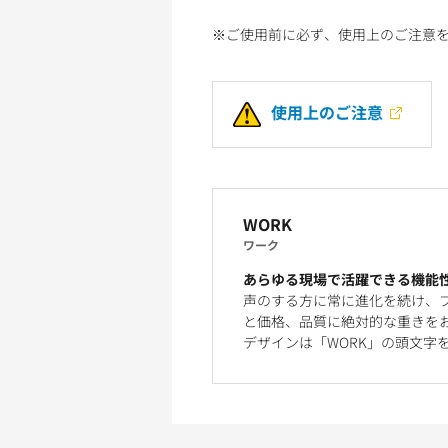
※ご使用前に必ず、使用上のご注意
使用上のご注意
WORK
ワーク
あらゆる現場で活躍できる機能
声のする方に常に進化を続け、
と価格、品質に絶対的な重きを
デザインは「WORK」の頭文字