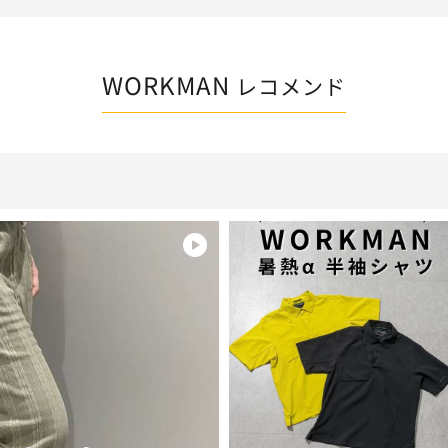
WORKMAN
レコメンド