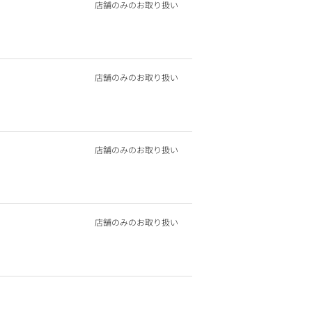
店舗のみのお取り扱い
店舗のみのお取り扱い
店舗のみのお取り扱い
店舗のみのお取り扱い