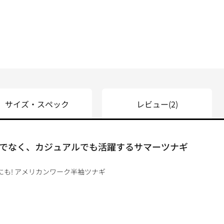
サイズ・スペック
レビュー
(2)
でなく、カジュアルでも活躍するサマーツナギ
にも! アメリカンワーク半袖ツナギ