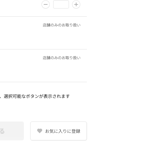
店舗のみのお取り扱い
店舗のみのお取り扱い
、選択可能なボタンが表示されます
る
お気に入りに登録