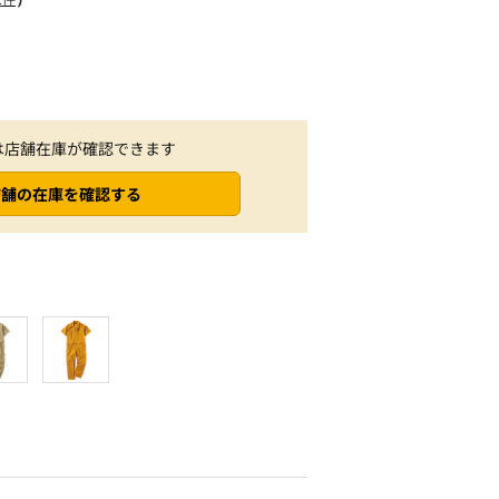
は店舗在庫が確認できます
店舗の在庫を確認する