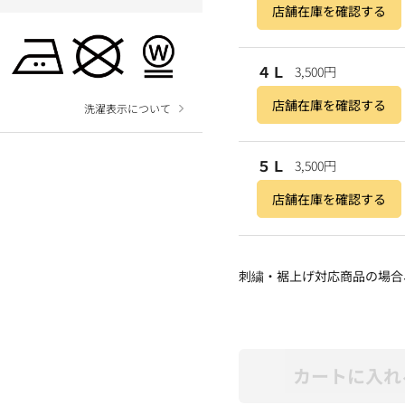
店舗在庫を確認する
４Ｌ
3,500円
店舗在庫を確認する
洗濯表示について
５Ｌ
3,500円
店舗在庫を確認する
刺繍・裾上げ対応商品の場合
カートに入れ