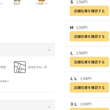
Ｓ
3,500円
ビー
サンド
マスタード
店舗在庫を確認する
Ｍ
3,500円
店舗在庫を確認する
Ｌ
3,500円
店舗在庫を確認する
ＬＬ
3,500円
店舗在庫を確認する
３Ｌ
3,500円