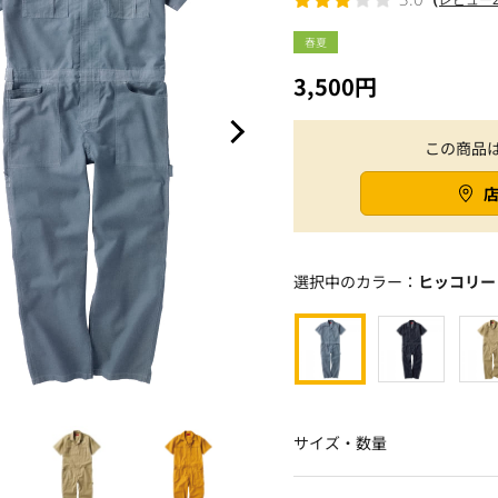
春夏
3,500円
この商品
選択中のカラー：
ヒッコリー
サイズ・数量