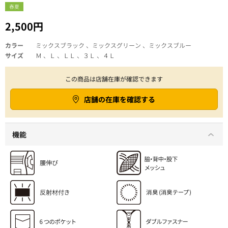
春夏
2,500円
カラー
ミックスブラック 、ミックスグリーン 、ミックスブルー
サイズ
Ｍ 、Ｌ 、ＬＬ 、３Ｌ 、４Ｌ
この商品は店舗在庫が確認できます
店舗の在庫を確認する
機能