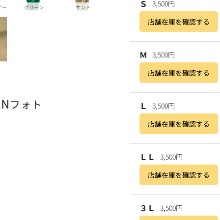
Ｓ
3,500円
ビー
グリーン
サンド
店舗在庫を確認する
Ｍ
3,500円
店舗在庫を確認する
AN
フォト
Ｌ
3,500円
店舗在庫を確認する
ＬＬ
3,500円
店舗在庫を確認する
３Ｌ
3,500円