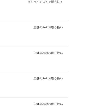
オンラインストア販売終了
店舗のみのお取り扱い
店舗のみのお取り扱い
店舗のみのお取り扱い
店舗のみのお取り扱い