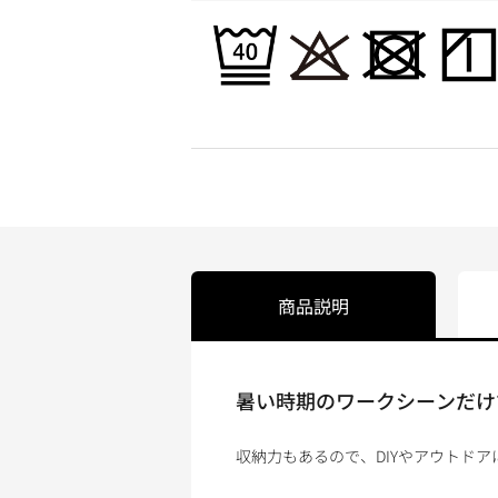
商品説明
暑い時期のワークシーンだけ
収納力もあるので、DIYやアウトドア