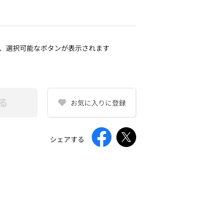
、選択可能なボタンが表示されます
る
お気に入りに登録
シェアする