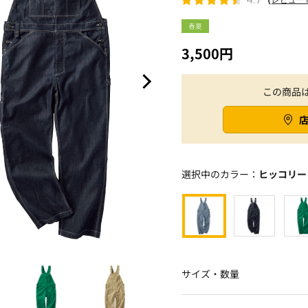
春夏
3,500円
この商品
選択中のカラー：
ヒッコリー
サイズ・数量