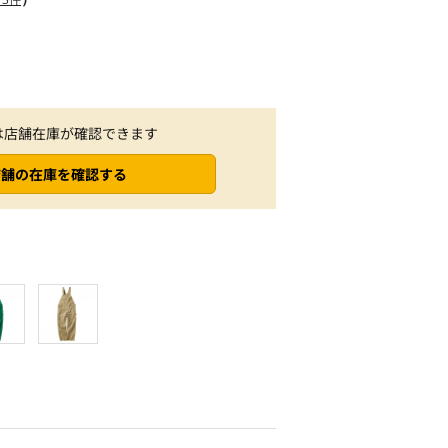
は店舗在庫が確認できます
店舗の在庫を確認する