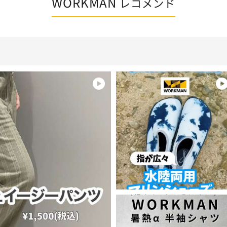
WORKMAN
レコメンド