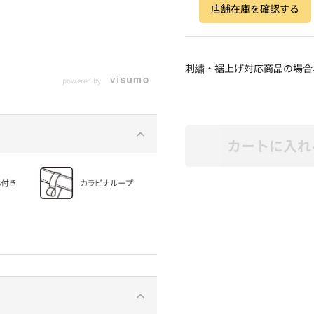
店舗在庫を確認する
刺繍・裾上げ対応商品の場合
powered by
カートに入れ