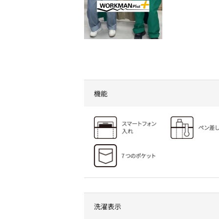
機能
洗濯表示