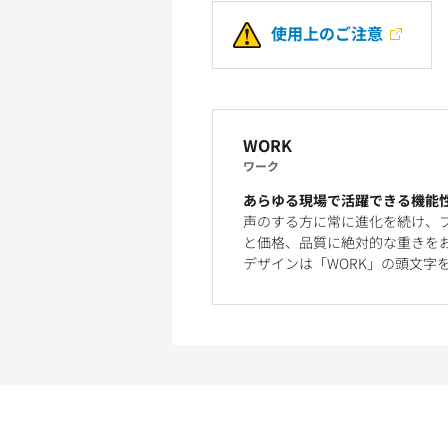
使用上のご注意
WORK
ワーク
あらゆる現場で活躍できる機能
声のする方に常に進化を続け、
と価格、品質に絶対的な重きを
デザインは「WORK」の頭文字