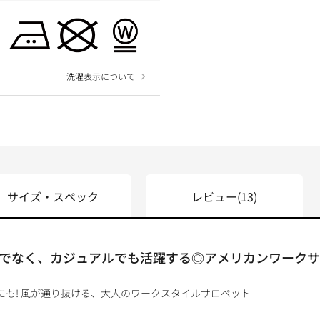
洗濯表示について
サイズ・スペック
レビュー
(13)
でなく、カジュアルでも活躍する◎アメリカンワークサ
にも! 風が通り抜ける、大人のワークスタイルサロペット