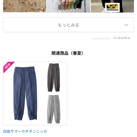
powered by
関連商品（春夏）
白狼サマーカチオンニッカ