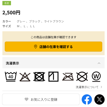
春夏
2,500円
カラー
グレー 、ブラック 、ライトブラウン
サイズ
Ｍ 、Ｌ 、ＬＬ
この商品は店舗在庫が確認できます
店舗の在庫を確認する
洗濯表示
洗濯表示について
お気に入りに登録