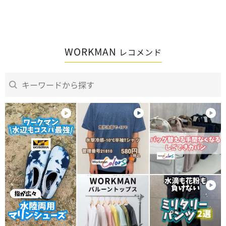
WORKMAN
レコメンド