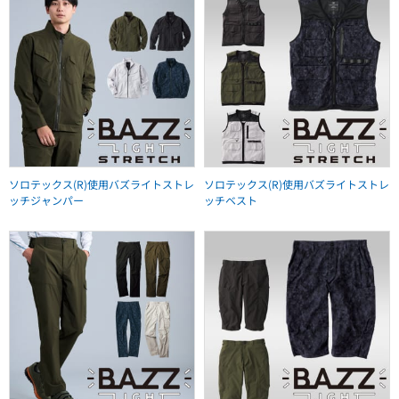
ソロテックス(R)使用バズライトストレ
ソロテックス(R)使用バズライトストレ
ッチジャンパー
ッチベスト