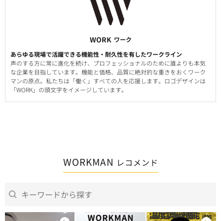
WORK
ワーク
あらゆる現場で活躍できる機能性・耐久性を有したワークライン
声のする方に常に進化を続け、プロフェッショナルのために誰よりも本気
な企業を目指しています。機能と価格、品質に絶対的な重きをおくワーク
マンの原点。私たちは「働く」すべての人を応援します。ロゴデザインは
「WORK」の頭文字をイメージしています。
WORKMAN
レコメンド