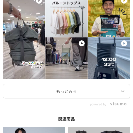
powered by
関連商品