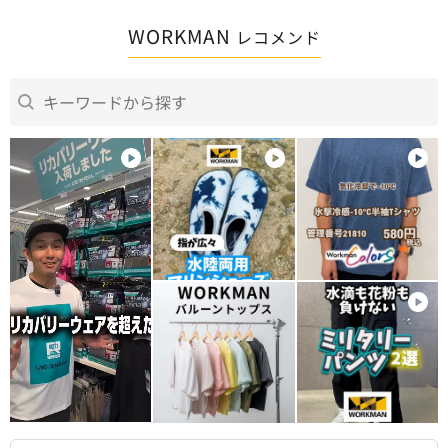
WORKMAN
レコメンド