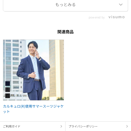
powered by
関連商品
カルキュロ(R)使用サマースーツジャケ
ット
ご利用ガイド
プライバシーポリシー