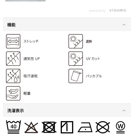
powered by
機能
洗濯表示