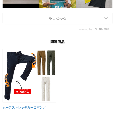
powered by
関連商品
ムーブストレッチカーゴパンツ