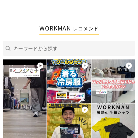
WORKMAN
レコメンド