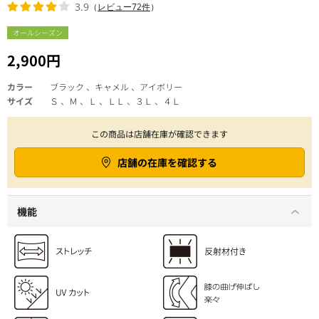
3.9
（
レビュー72件
）
オールシーズン
2,900円
カラー
ブラック 、キャメル 、アイボリー
サイズ
Ｓ 、Ｍ 、Ｌ 、ＬＬ 、３Ｌ 、４Ｌ
この商品は店舗在庫が確認できます
店舗の在庫を確認する
機能