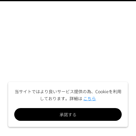
当サイトではより良いサービス提供の為、Cookieを利用
しております。詳細は
こちら
承諾する