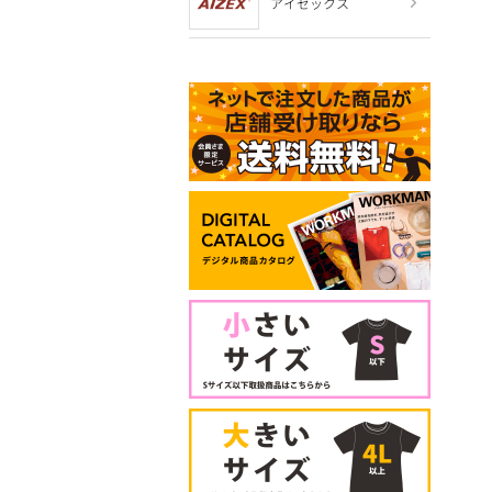
アイゼックス