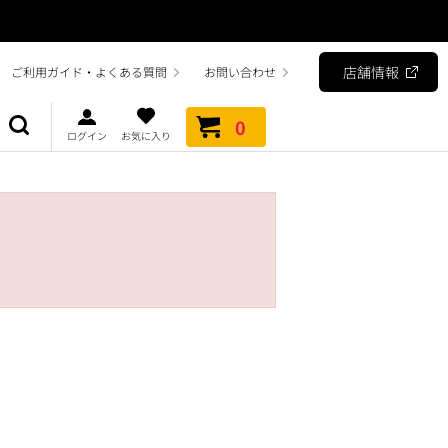
店舗情報
ご利用ガイド・よくある質問
お問い合わせ
0
ログイン
お気に入り