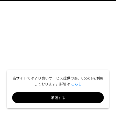
当サイトではより良いサービス提供の為、Cookieを利用
しております。詳細は
こちら
承諾する