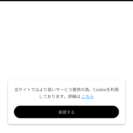
当サイトではより良いサービス提供の為、Cookieを利用
しております。詳細は
こちら
承諾する