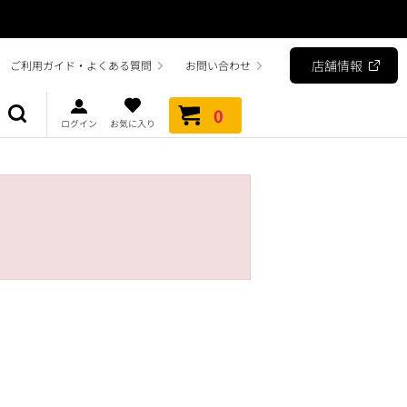
店舗情報
ご利用ガイド・よくある質問
お問い合わせ
0
ログイン
お気に入り