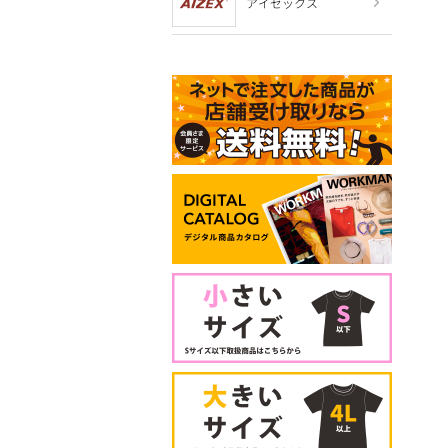
アイゼックス