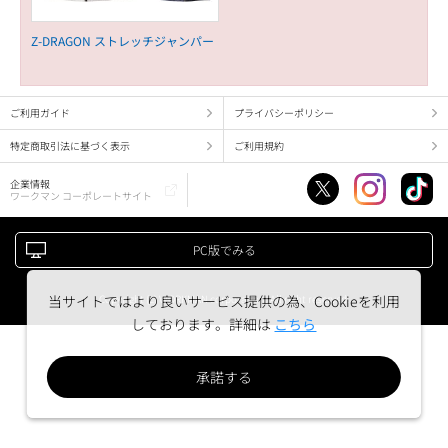
Z-DRAGON ストレッチジャンパー
ご利用ガイド
プライバシーポリシー
特定商取引法に基づく表示
ご利用規約
企業情報
ワークマン コーポレートサイト
PC版でみる
Copyright (c) WORKMAN corporation. All right reserved.
当サイトではより良いサービス提供の為、Cookieを利用
しております。詳細は
こちら
承諾する