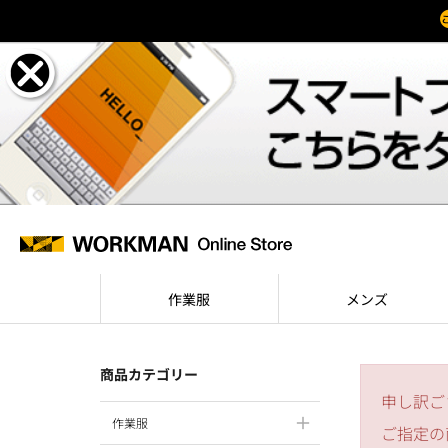
作業服
メンズ
商品カテゴリー
申し訳ご
作業服
ご指定の