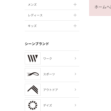
メンズ
ホームへ
レディース
キッズ
シーンブランド
ワーク
スポーツ
アウトドア
デイズ