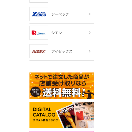
ジーベック
シモン
アイゼックス