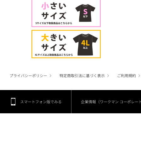
プライバシーポリシー
特定商取引法に基づく表示
ご利用規約
スマートフォン版でみる
企業情報（ワークマン コーポレー