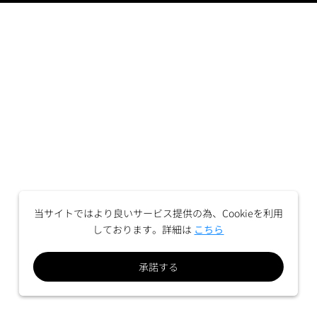
当サイトではより良いサービス提供の為、Cookieを利用
しております。詳細は
こちら
承諾する