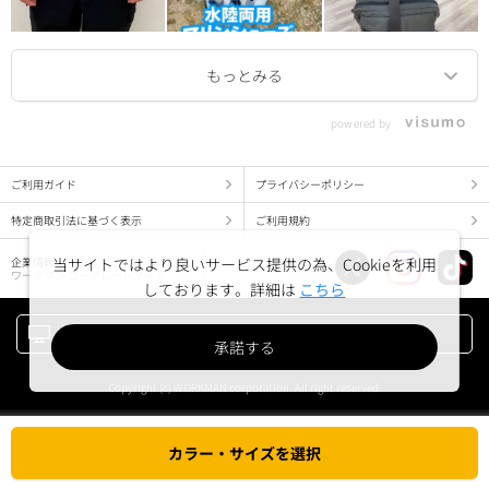
powered by
ご利用ガイド
プライバシーポリシー
特定商取引法に基づく表示
ご利用規約
企業情報
当サイトではより良いサービス提供の為、Cookieを利用
ワークマン コーポレートサイト
しております。詳細は
こちら
PC版でみる
承諾する
Copyright (c) WORKMAN corporation. All right reserved.
カラー・サイズを選択