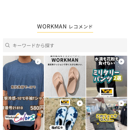
WORKMAN
レコメンド