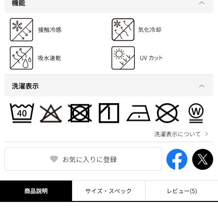
機能
洗濯表示
洗濯表示について
お気に入りに登録
商品説明
サイズ・スペック
レビュー
(5)