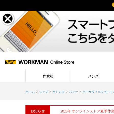
作業服
メンズ
ホーム
メンズ
ボトムス
パンツ
バーサタイルショート
お知らせ
2026年 オンラインストア夏季休