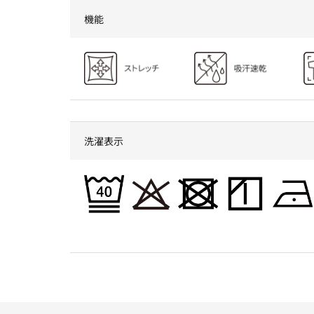
機能
洗濯表示