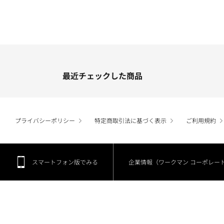
最近チェックした商品
プライバシーポリシー
特定商取引法に基づく表示
ご利用規約
スマートフォン版でみる
企業情報（ワークマン コーポレー