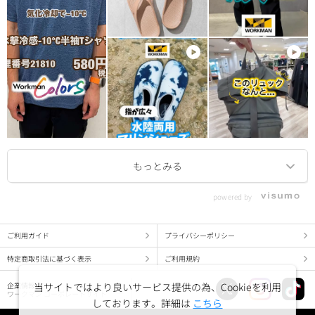
powered by
ご利用ガイド
プライバシーポリシー
特定商取引法に基づく表示
ご利用規約
当サイトではより良いサービス提供の為、Cookieを利用
企業情報
ワークマン コーポレートサイト
しております。詳細は
こちら