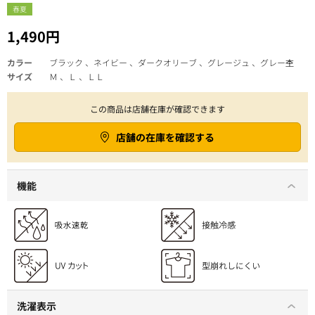
春夏
1,490円
カラー
ブラック 、ネイビー 、ダークオリーブ 、グレージュ 、グレー杢
サイズ
Ｍ 、Ｌ 、ＬＬ
この商品は店舗在庫が確認できます
店舗の在庫を確認する
機能
洗濯表示