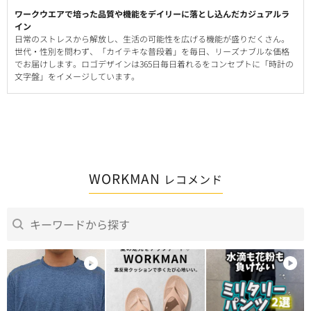
ワークウエアで培った品質や機能をデイリーに落とし込んだカジュアルラ
イン
日常のストレスから解放し、生活の可能性を広げる機能が盛りだくさん。
世代・性別を問わず、「カイテキな普段着」を毎日、リーズナブルな価格
でお届けします。ロゴデザインは365日毎日着れるをコンセプトに「時計の
文字盤」をイメージしています。
WORKMAN
レコメンド