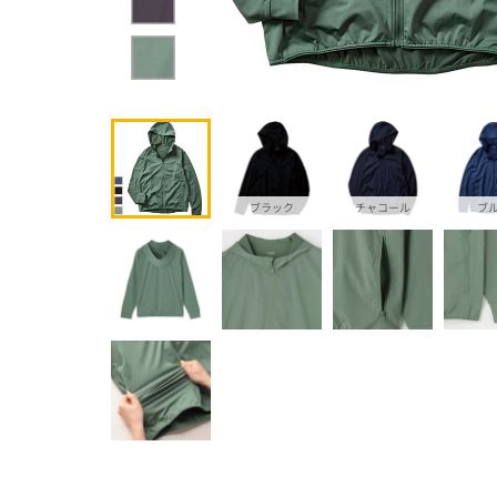
ブラック
チャコール
ブ