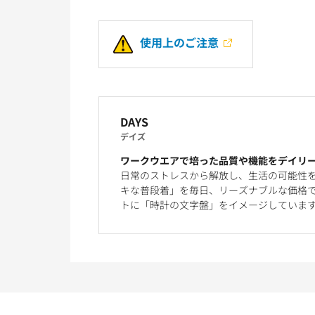
使用上のご注意
DAYS
デイズ
ワークウエアで培った品質や機能をデイリ
日常のストレスから解放し、生活の可能性
キな普段着」を毎日、リーズナブルな価格で
トに「時計の文字盤」をイメージしていま