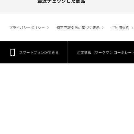
最近チェックした商品
プライバシーポリシー
特定商取引法に基づく表示
ご利用規約
スマートフォン版でみる
企業情報（ワークマン コーポレー