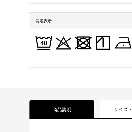
洗濯表示
商品説明
サイズ