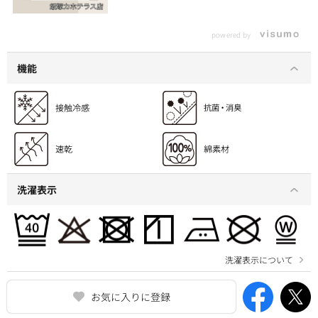
powered by
機能
洗濯表示
洗濯表示について
お気に入りに登録