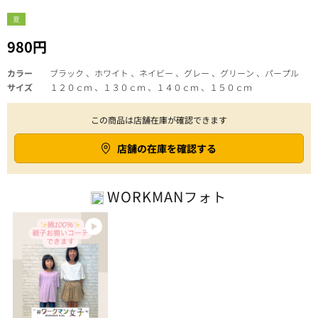
夏
980円
カラー
ブラック 、ホワイト 、ネイビー 、グレー 、グリーン 、パープル
サイズ
１２０ｃｍ 、１３０ｃｍ 、１４０ｃｍ 、１５０ｃｍ
この商品は店舗在庫が確認できます
店舗の在庫を確認する
WORKMAN
フォト