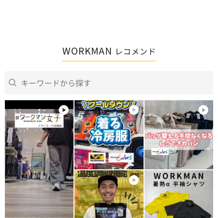
WORKMAN
レコメンド