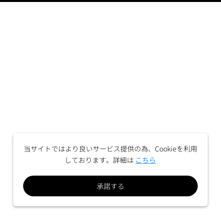
当サイトではより良いサービス提供の為、Cookieを利用
しております。詳細は
こちら
承諾する