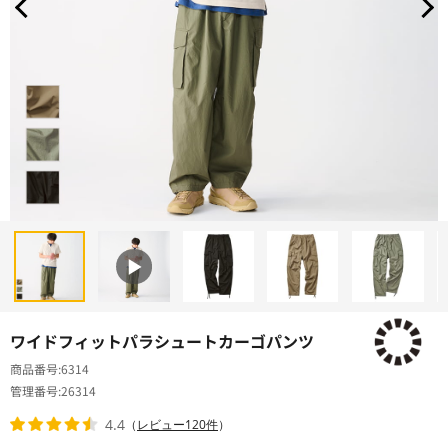
ワイドフィットパラシュートカーゴパンツ
商品番号
6314
管理番号
26314
4.4
（
レビュー120件
）