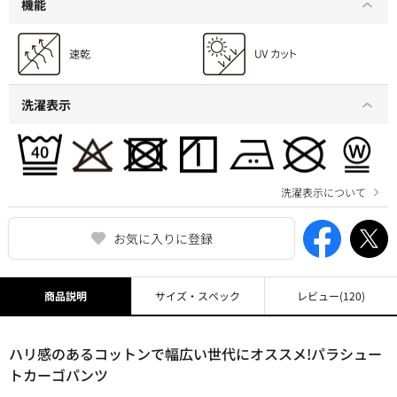
機能
洗濯表示
洗濯表示について
お気に入りに登録
商品説明
サイズ・スペック
レビュー
(120)
ハリ感のあるコットンで幅広い世代にオススメ!パラシュー
トカーゴパンツ