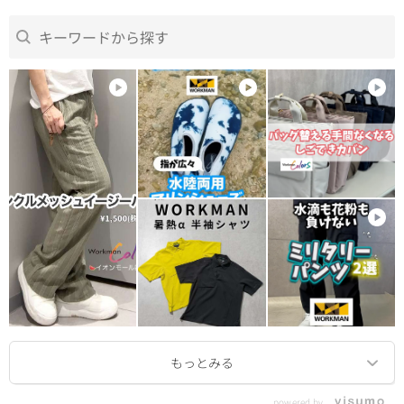
powered by