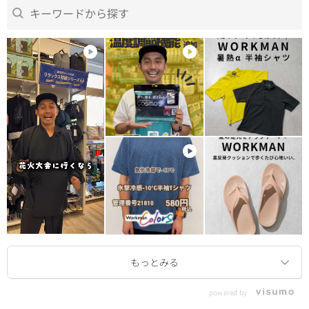
powered by