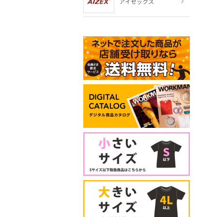
アイゼックス