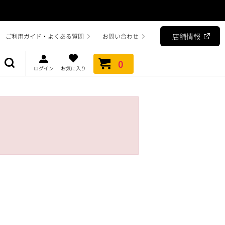
店舗情報
ご利用ガイド・よくある質問
お問い合わせ
0
ログイン
お気に入り