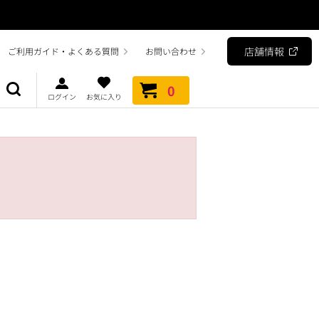
店舗情報
ご利用ガイド・よくある質問
お問い合わせ
0
ログイン
お気に入り