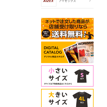
アイゼックス