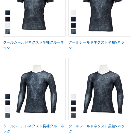
クールシールドネクスト半袖クルーネ
クールシールドネクスト半袖Vネッ
ック
ク
クールシールドネクスト長袖クルーネ
クールシールドネクスト長袖Vネッ
ック
ク