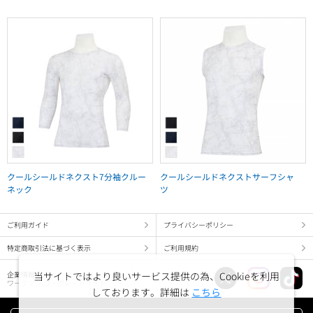
クールシールドネクスト7分袖クルー
クールシールドネクストサーフシャ
ネック
ツ
ご利用ガイド
プライバシーポリシー
特定商取引法に基づく表示
ご利用規約
企業情報
当サイトではより良いサービス提供の為、Cookieを利用
ワークマン コーポレートサイト
しております。詳細は
こちら