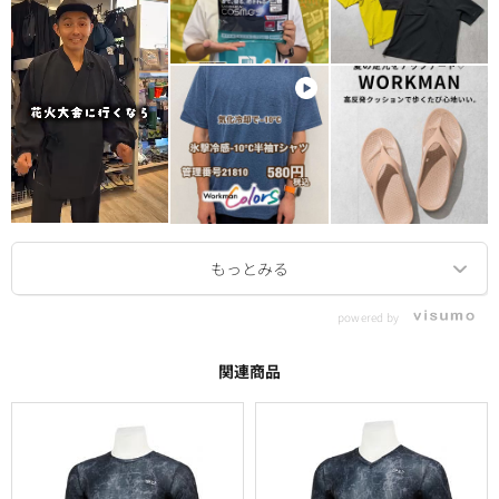
powered by
関連商品