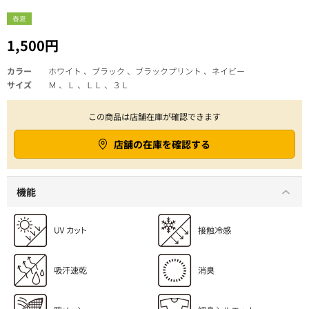
春夏
1,500円
カラー
ホワイト 、ブラック 、ブラックプリント 、ネイビー
サイズ
Ｍ 、Ｌ 、ＬＬ 、３Ｌ
この商品は店舗在庫が確認できます
店舗の在庫を確認する
機能