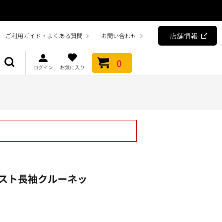
店舗情報
ご利用ガイド・よくある質問
お問い合わせ
0
ログイン
お気に入り
スト長袖クルーネッ