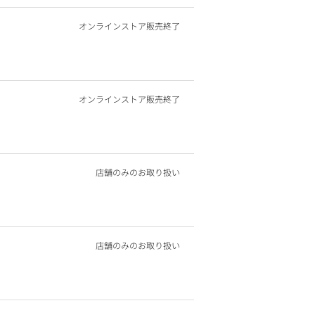
オンラインストア販売終了
オンラインストア販売終了
店舗のみのお取り扱い
店舗のみのお取り扱い