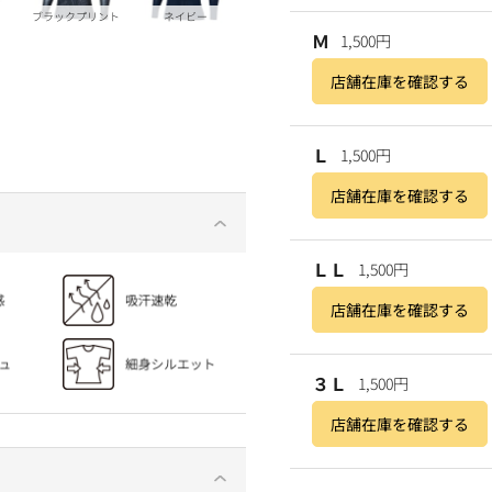
ブラックプリント
ネイビー
Ｍ
1,500円
店舗在庫を確認する
Ｌ
1,500円
店舗在庫を確認する
ＬＬ
1,500円
店舗在庫を確認する
３Ｌ
1,500円
店舗在庫を確認する