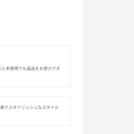
ると未使用でも返品をお受けでき
、細身でスタイリッシュなスタイル