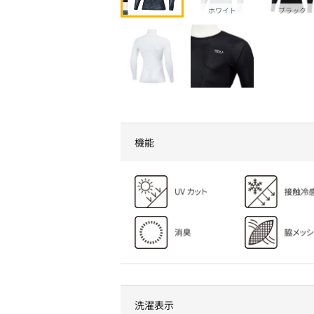
ホワイト
ブラック
機能
洗濯表示