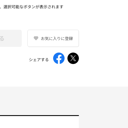
、選択可能なボタンが表示されます
る
お気に入りに登録
シェアする