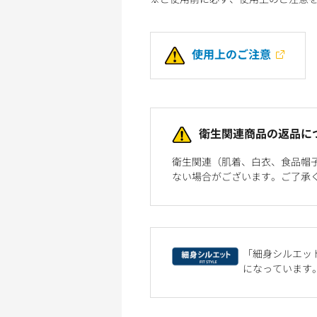
使用上のご注意
衛生関連商品の返品に
衛生関連（肌着、白衣、食品帽
ない場合がございます。ご了承
「細身シルエット
になっています