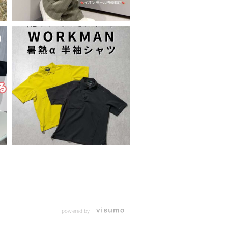
powered by