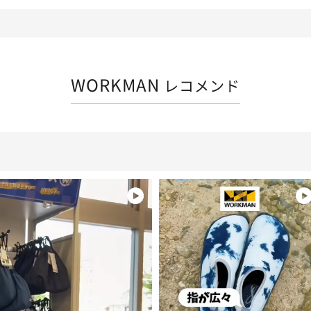
WORKMAN
レコメンド