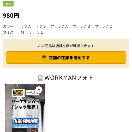
春夏
980円
カラー
オフＡ 、オフＢ 、ブラックＡ 、ブラックＢ 、ブラックＣ
サイズ
Ｍ 、Ｌ 、ＬＬ
この商品は店舗在庫が確認できます
店舗の在庫を確認する
WORKMAN
フォト