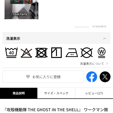
powered by
洗濯表示
洗濯表示について
お気に入りに登録
商品説明
サイズ・スペック
レビュー
(17)
『攻殻機動隊 THE GHOST IN THE SHELL』 ワークマン限