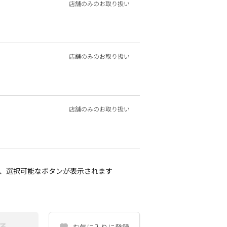
店舗のみのお取り扱い
店舗のみのお取り扱い
店舗のみのお取り扱い
、選択可能なボタンが表示されます
る
お気に入りに登録