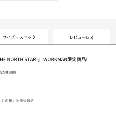
サイズ・スペック
レビュー
(35)
HE NORTH STAR-』 WORKMAN限定商品!
全5種展開
北斗の拳」製作委員会