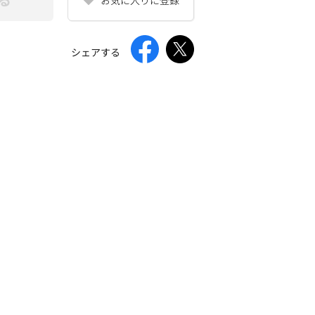
シェアする