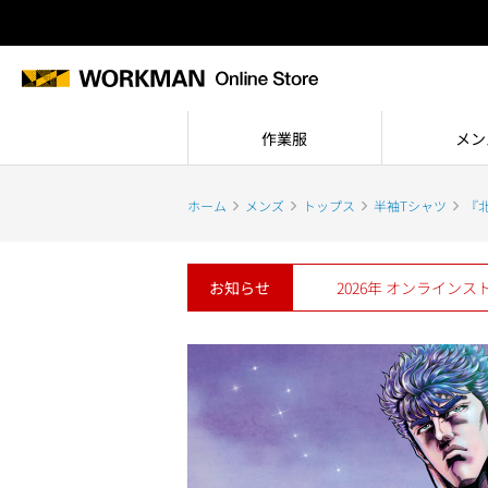
作業服
メン
ホーム
メンズ
トップス
半袖Tシャツ
『
お知らせ
2026年 オンライン