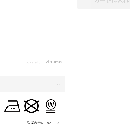
powered by
洗濯表示について