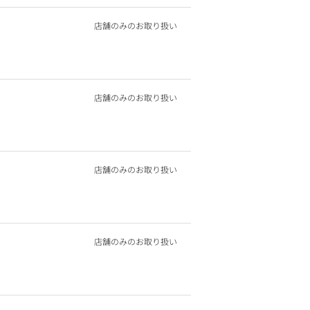
店舗のみのお取り扱い
店舗のみのお取り扱い
店舗のみのお取り扱い
店舗のみのお取り扱い