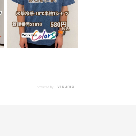
powered by