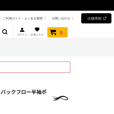
店舗情報
ご利用ガイド・よくある質問
お問い合わせ
0
ログイン
お気に入り
・バックフロー半袖ポ