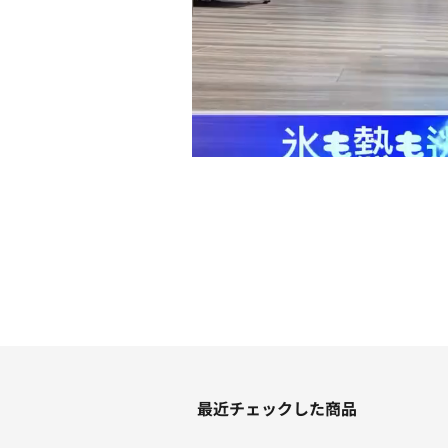
最近チェックした商品