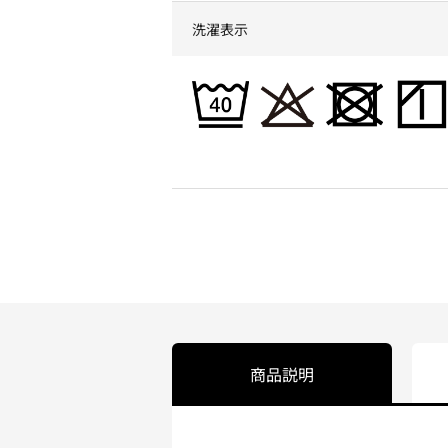
洗濯表示
商品説明