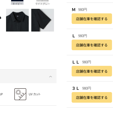
ネイビー
ライトグレー
Ｍ
980円
店舗在庫を確認する
Ｌ
980円
店舗在庫を確認する
ＬＬ
980円
店舗在庫を確認する
３Ｌ
980円
店舗在庫を確認する