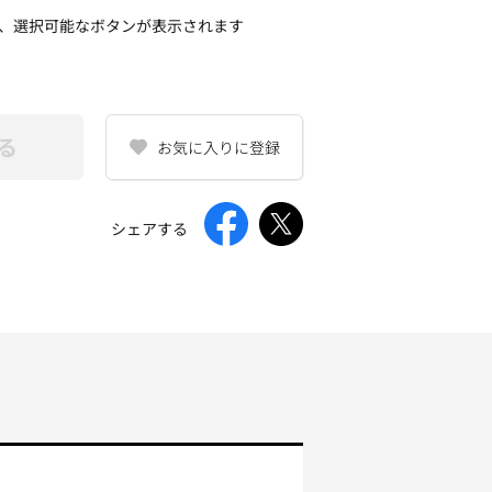
、選択可能なボタンが表示されます
る
お気に入りに登録
シェアする