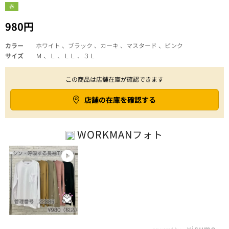
春
980円
カラー
ホワイト 、ブラック 、カーキ 、マスタード 、ピンク
サイズ
Ｍ 、Ｌ 、ＬＬ 、３Ｌ
この商品は店舗在庫が確認できます
店舗の在庫を確認する
WORKMAN
フォト