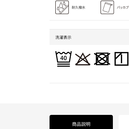
洗濯表示
商品説明