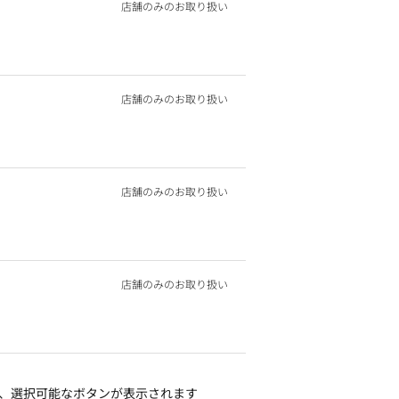
店舗のみのお取り扱い
店舗のみのお取り扱い
店舗のみのお取り扱い
店舗のみのお取り扱い
、選択可能なボタンが表示されます