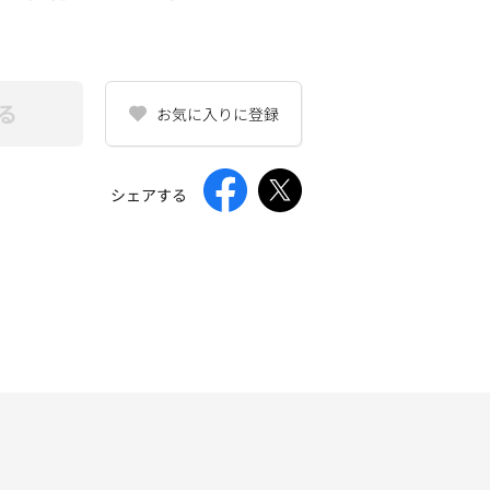
る
お気に入りに登録
シェアする