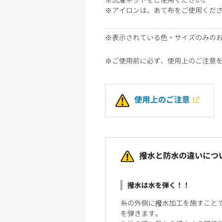
※アイロンは、あて布をご使用くだ
※表示されている色・サイズのみの
※ご使用前に必ず、使用上のご注意
使用上のご注意
撥水と防水の違いにつ
撥水は水を弾く！！
糸の外側に撥水加工を施すこと
を弾きます。