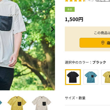
春夏
1,500円
この商品
選択中のカラー：
ブラック
サイズ・数量