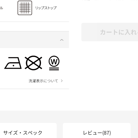
カートに入れ
洗濯表示について
サイズ・スペック
レビュー
(87)