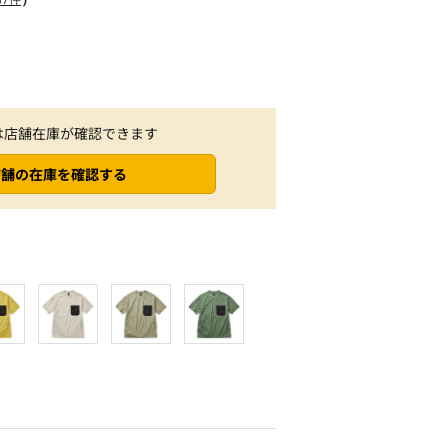
は店舗在庫が確認できます
店舗の在庫を確認する