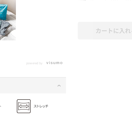
カートに入れ
powered by