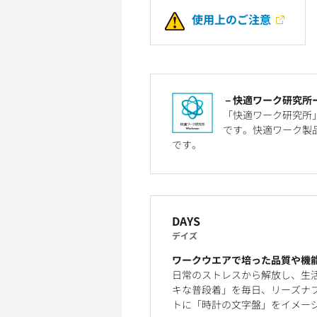
使用上のご注意
－快適ワーク研究所
「快適ワーク研究所
です。快適ワーク製
です。
DAYS
デイズ
ワークウエアで培った品質や機
日常のストレスから解放し、生
キな普段着」を毎日、リーズナブ
トに「時計の文字盤」をイメー