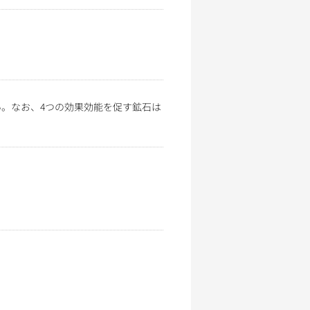
い。なお、4つの効果効能を促す鉱石は