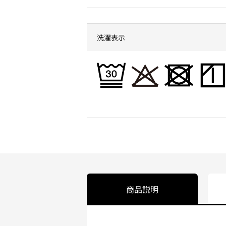
洗濯表示
商品説明