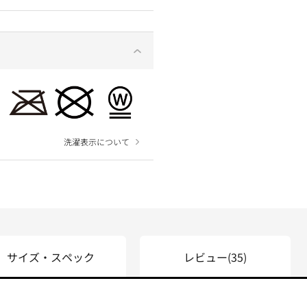
洗濯表示について
サイズ・スペック
レビュー
(35)