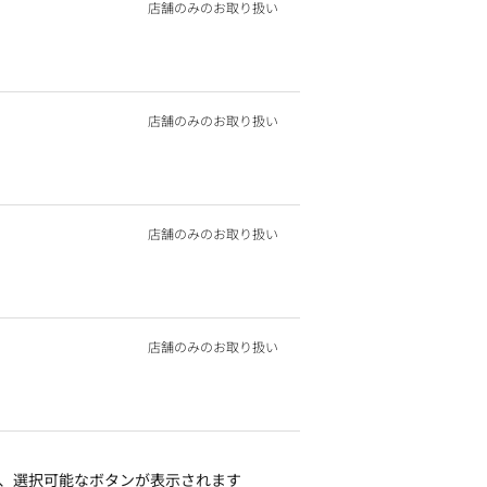
店舗のみのお取り扱い
店舗のみのお取り扱い
店舗のみのお取り扱い
店舗のみのお取り扱い
、選択可能なボタンが表示されます