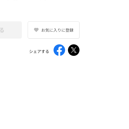
る
お気に入りに登録
シェアする