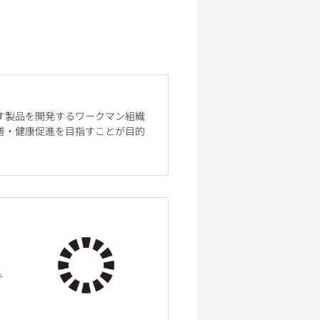
す製品を開発するワークマン組織
善・健康促進を目指すことが目的
テ