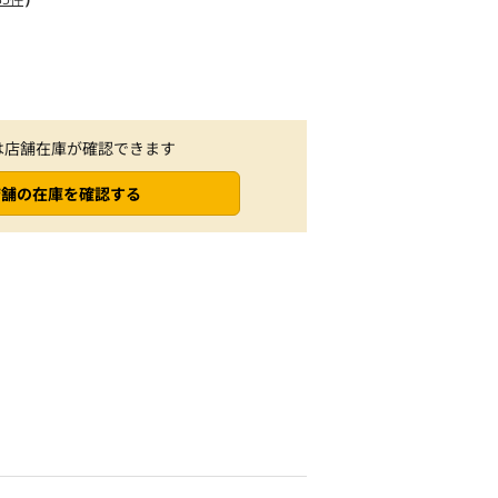
は店舗在庫が確認できます
店舗の在庫を確認する