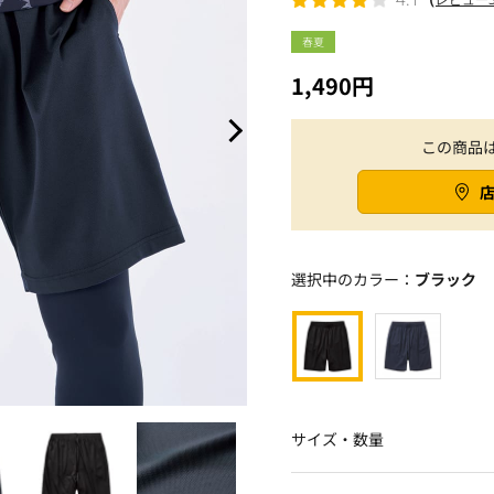
春夏
1,490円
この商品
選択中のカラー：
ブラック
サイズ・数量