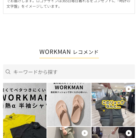
でお届けします。ロゴデザインは365日毎日着れるをコンセプトに「時計の
文字盤」をイメージしています。
WORKMAN
レコメンド