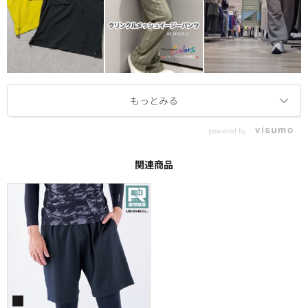
powered by
関連商品