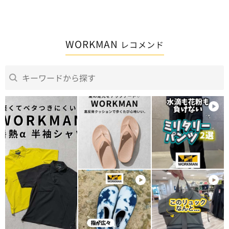
WORKMAN
レコメンド