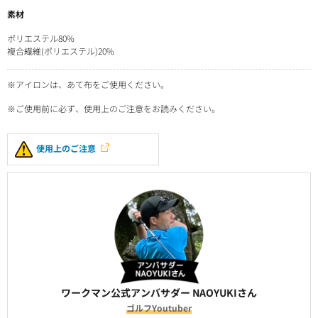
素材
ポリエステル80%
複合繊維(ポリエステル)20%
※アイロンは、あて布をご使用ください。
※ご使用前に必ず、使用上のご注意をお読みください。
使用上のご注意
ワークマン公式アンバサダー NAOYUKIさん
ゴルフYoutuber